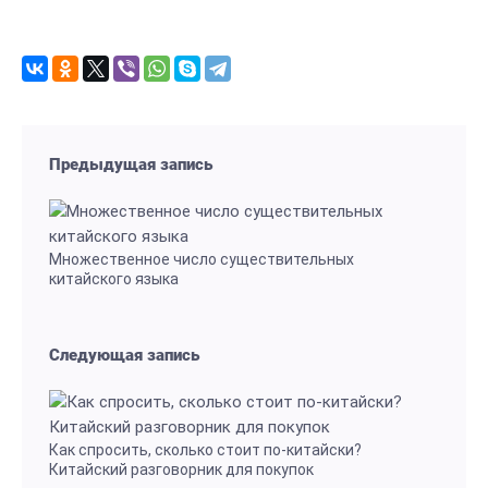
Предыдущая запись
Множественное число существительных
китайского языка
Следующая запись
Как спросить, сколько стоит по-китайски?
Китайский разговорник для покупок