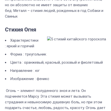
но он абсолютно не имеет защиты от внешних
бед. Металл – стихия людей, рожденных в год Собаки и
Свиньи.
Стихия Огня
Характеристики
: яркий и горячий
Форма : треугольник
Цвета : оранжевый, красный, розовый и фиолетовый
Направление : юг
Изображение : феникс
Огонь – элемент полуденного зноя и лета. Он
подчиняется Марсу. Эта стихия может вызывать
страдания и невыносимую душевную боль, но при этом
подарить счастье, любовь, радость, красоту. Огонь дает