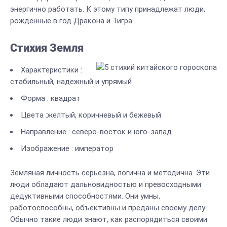
энергично работать. К этому типу принадлежат люди,
рожденные в год Дракона и Тигра.
Стихия Земля
Характеристики :
стабильный, надежный и упрямый
Форма : квадрат
Цвета :желтый, коричневый и бежевый
Направление : северо-восток и юго-запад
Изображение : император
Земляная личность серьезна, логична и методична. Эти
люди обладают дальновидностью и превосходными
дедуктивными способностями. Они умны,
работоспособны, объективны и преданы своему делу.
Обычно такие люди знают, как распорядиться своими