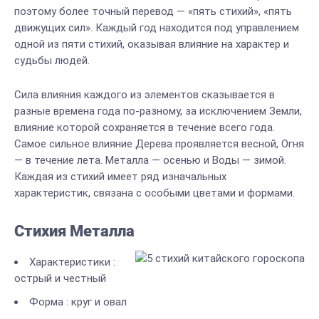
поэтому более точный перевод — «пять стихий», «пять
движущих сил». Каждый год находится под управлением
одной из пяти стихий, оказывая влияние на характер и
судьбы людей.
Сила влияния каждого из элементов сказывается в
разные времена года по-разному, за исключением Земли,
влияние которой сохраняется в течение всего года.
Самое сильное влияние Дерева проявляется весной, Огня
— в течение лета. Металла — осенью и Воды — зимой.
Каждая из стихий имеет ряд изначальных
характеристик, связана с особыми цветами и формами.
Стихия Металла
Характеристики :
острый и честный
Форма : круг и овал