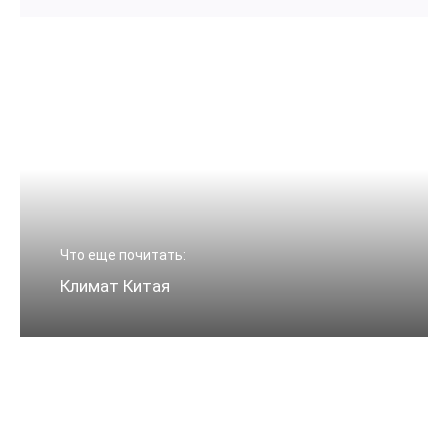
Что еще почитать:
Климат Китая