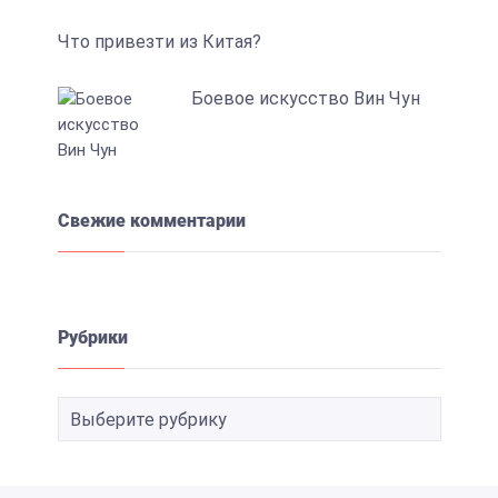
Что привезти из Китая?
Боевое искусство Вин Чун
Свежие комментарии
Рубрики