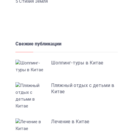
5
Стихия Земля
Свежие публикации
Шоппинг-туры в Китае
Пляжный отдых с детьми в
Китае
Лечение в Китае