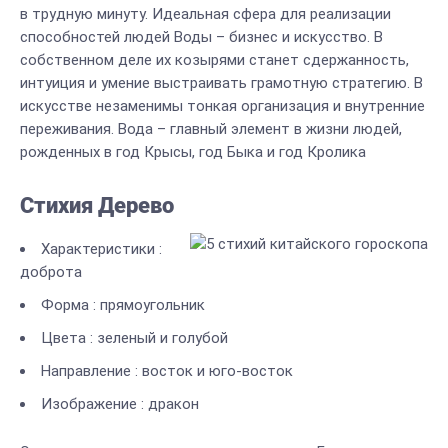
в трудную минуту. Идеальная сфера для реализации
способностей людей Воды – бизнес и искусство. В
собственном деле их козырями станет сдержанность,
интуиция и умение выстраивать грамотную стратегию. В
искусстве незаменимы тонкая организация и внутренние
переживания. Вода – главный элемент в жизни людей,
рожденных в год Крысы, год Быка и год Кролика
Стихия Дерево
Характеристики :
доброта
Форма : прямоугольник
Цвета : зеленый и голубой
Направление : восток и юго-восток
Изображение : дракон