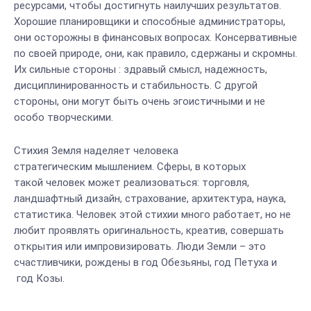
ресурсами, чтобы достигнуть наилучших результатов.
Хорошие планировщики и способные администраторы,
они осторожны в финансовых вопросах. Консервативные
по своей природе, они, как правило, сдержаны и скромны.
Их сильные стороны : здравый смысл, надежность,
дисциплинированность и стабильность. С другой
стороны, они могут быть очень эгоистичными и не
особо творческими.
Стихия Земля наделяет человека
стратегическим мышлением. Сферы, в которых
такой человек может реализоваться: торговля,
ландшафтный дизайн, страхование, архитектура, наука,
статистика. Человек этой стихии много работает, но не
любит проявлять оригинальность, креатив, совершать
открытия или импровизировать. Люди Земли – это
счастливчики, рождены в год Обезьяны, год Петуха и
год Козы.