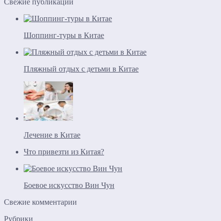
Свежие публикации
Шоппинг-туры в Китае
Пляжный отдых с детьми в Китае
Лечение в Китае
Что привезти из Китая?
Боевое искусство Вин Чун
Свежие комментарии
Рубрики