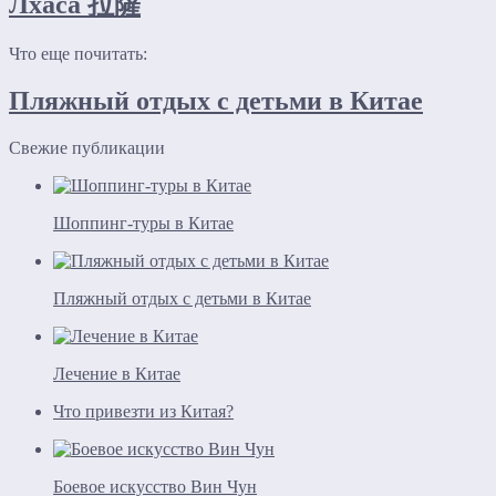
Лхаса 拉薩
Что еще почитать:
Пляжный отдых с детьми в Китае
Свежие публикации
Шоппинг-туры в Китае
Пляжный отдых с детьми в Китае
Лечение в Китае
Что привезти из Китая?
Боевое искусство Вин Чун