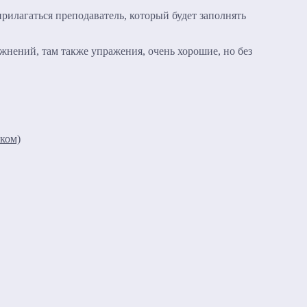
рилагаться преподаватель, который будет заполнять
жнений, там также упражения, очень хорошие, но без
ском)