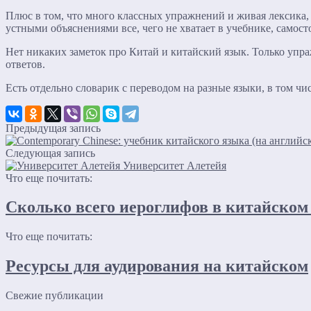
Плюс в том, что много классных упражнений и живая лексика, 
устными объяснениями все, чего не хватает в учебнике, самост
Нет никаких заметок про Китай и китайский язык. Только упр
ответов.
Есть отдельно словарик с переводом на разные языки, в том чи
Предыдущая запись
Следующая запись
Университет Алетейя
Что еще почитать:
Сколько всего иероглифов в китайском
Что еще почитать:
Ресурсы для аудирования на китайском
Свежие публикации