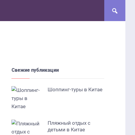
Свежие публикации
Шоппинг-туры в Китае
Пляжный отдых с
детьми в Китае