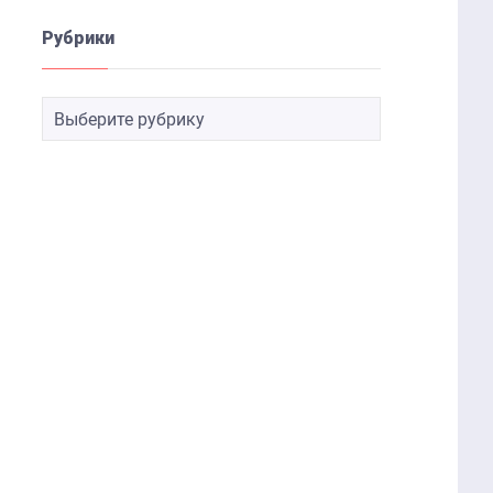
Рубрики