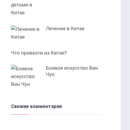
Лечение в Китае
Что привезти из Китая?
Боевое искусство Вин
Чун
Свежие комментарии