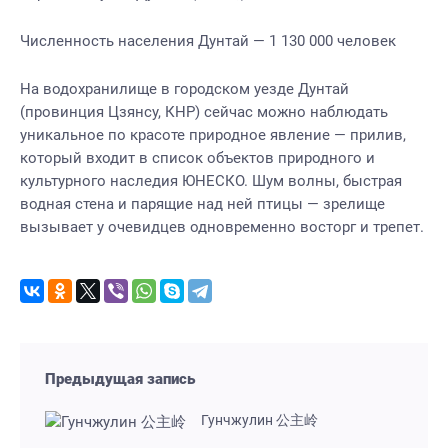
Численность населения Дунтай — 1 130 000 человек
На водохранилище в городском уезде Дунтай
(провинция Цзянсу, КНР) сейчас можно наблюдать
уникальное по красоте природное явление — прилив,
который входит в список объектов природного и
культурного наследия ЮНЕСКО. Шум волны, быстрая
водная стена и парящие над ней птицы — зрелище
вызывает у очевидцев одновременно восторг и трепет.
Предыдущая запись
Гунчжулин 公主岭