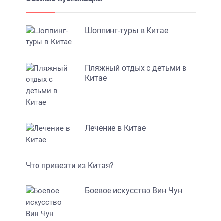
Шоппинг-туры в Китае
Пляжный отдых с детьми в
Китае
Лечение в Китае
Что привезти из Китая?
Боевое искусство Вин Чун