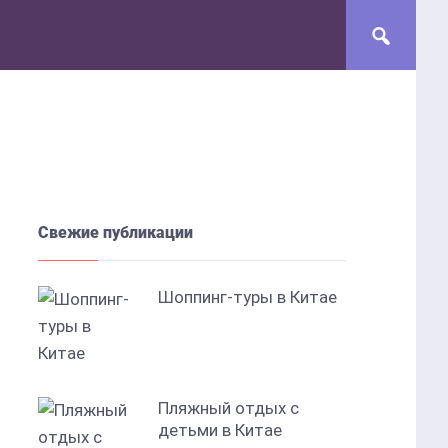
Свежие публикации
Шоппинг-туры в Китае
Пляжный отдых с
детьми в Китае