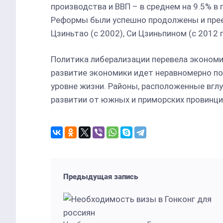
производства и ВВП – в среднем на 9.5% в 
Реформы были успешно продолжены и прее
Цзиньтао (с 2002), Си Цзиньпином (с 2012 г
Политика либерализации перевела экономик
развитие экономики идет неравномерно по
уровне жизни. Районы, расположенные вглу
развитии от южных и приморских провинци
Предыдущая запись