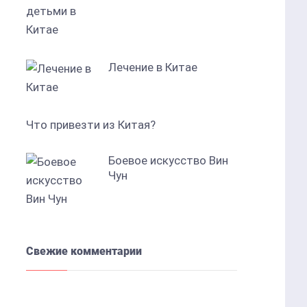
Лечение в Китае
Что привезти из Китая?
Боевое искусство Вин
Чун
Свежие комментарии