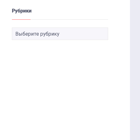
Рубрики