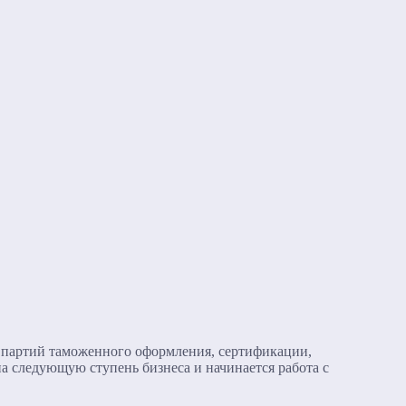
 партий таможенного оформления, сертификации,
на следующую ступень бизнеса и начинается работа с