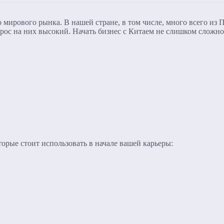
 мирового рынка. В нашей стране, в том числе, много всего из
прос на них высокий. Начать бизнес с Китаем не слишком сложно
орые стоит использовать в начале вашей карьеры: