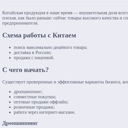
Китайская продукция в наше время — внушительная доля всего
плохая, как было раньше: сейчас товары высокого качества и с
предпринимателя.
Схема работы с Китаем
поиск максимально дешёвого товара;
доставка в Россию;
продажа с наценкой.
С чего начать?
Существует проверенные и эффективные варианты бизнеса, кот
дропшиппинг;
совместные покупки;
оптовые продажи оффлайн;
розничные продажи;
работа через интернет-магазин.
Дропшиппинг