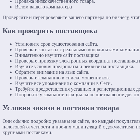
Продажа низкокачественного товара.
Взлом вашего компьютера
Проверяйте и перепроверяйте вашего партнера по бизнесу, что
Как проверить поставщика
Установите срок существования сайта.
Проверьте контакты с реальными координатами компании
Внимательно изучите сайт поставщика.
Проверьте привязку электронных координат поставщика 
Изучите условия предоплаты и реквизиты поставщика.
Обратите внимание на язык сайта.
Проверьте компанию в списке мошенников.
Изучите все упоминания о компании в Сети.
Требуйте предоставления уставных и регистрационных д
Попросите у компании официальное приглашение для оз
Условия заказа и поставки товара
Они обычно подробно указаны на сайте, но каждый покупател
налоговой отчетности и прочих манипуляций с документами не 
крупными поставками.