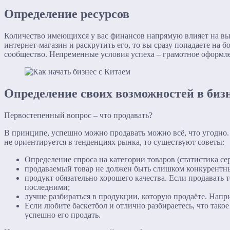
Определение ресурсов
Количество имеющихся у вас финансов напрямую влияет на выб
интернет-магазин и раскрутить его, то вы сразу попадаете на 
сообщество. Непременные условия успеха – грамотное оформл
Определение своих возможностей в бизн
Первостепенный вопрос – что продавать?
В принципе, успешно можно продавать можно всё, что угодно. 
не ориентируется в тенденциях рынка, то существуют советы:
Определение спроса на категории товаров (статистика се
продаваемый товар не должен быть слишком конкурентн
продукт обязательно хорошего качества. Если продавать 
последними;
лучше разбираться в продукции, которую продаёте. Напри
Если любите баскетбол и отлично разбираетесь, что такое
успешно его продать.