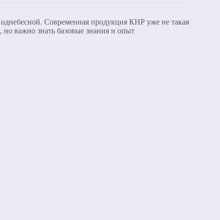
 Поднебесной. Современная продукция КНР уже не такая
, но важно знать базовые знания и опыт