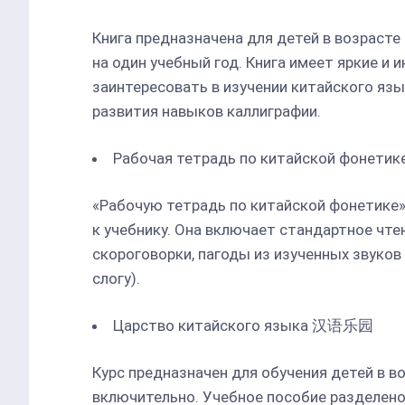
Книга предназначена для детей в возрасте 
на один учебный год. Книга имеет яркие и
заинтересовать в изучении китайского язы
развития навыков каллиграфии.
Рабочая тетрадь по китайской фонетик
«Рабочую тетрадь по китайской фонетике»
к учебнику. Она включает стандартное чте
скороговорки, пагоды из изученных звуков
слогу).
Царство китайского языка 汉语乐园
Курс предназначен для обучения детей в во
включительно. Учебное пособие разделено н