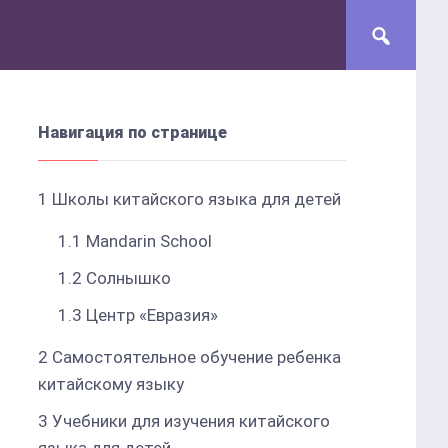
Навигация по странице
1
Школы китайского языка для детей
1.1
Mandarin School
1.2
Солнышко
1.3
Центр «Евразия»
2
Самостоятельное обучение ребенка
китайскому языку
3
Учебники для изучения китайского