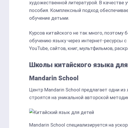
художественной литературой. В качестве 
пособия. Комплексный подход обеспечива
обучение детьми.
Курсов китайского не так много, поэтому
обучению языку через интернет-ресурсы 
YouTube, сайтов, книг, мультфильмов, раскр
Школы китайского языка для
Mandarin School
Центр Mandarin School предлагает одни из
строятся на уникальной авторской методи
Mandarin School специализируется на уско