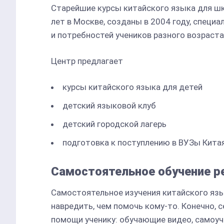
Старейшие курсы китайского языка для шк
лет в Москве, созданы в 2004 году, спец
и потребностей учеников разного возраста
Центр предлагает
курсы китайского языка для детей
детский языковой клуб
детский городской лагерь
подготовка к поступлению в ВУЗы Китая
Самостоятельное обучение р
Самостоятельное изучения китайского язы
навредить, чем помочь кому-то. Конечно,
помощи ученику: обучающие видео, самоуч