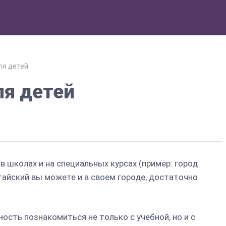
ля детей
ля детей
 школах и на специальных курсах (пример: город
тайский вы можете и в своем городе, достаточно
сть познакомиться не только с учебной, но и с