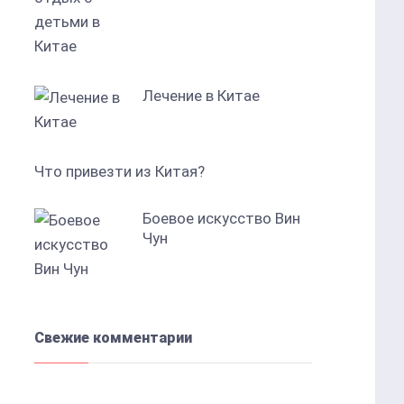
Лечение в Китае
Что привезти из Китая?
Боевое искусство Вин
Чун
Свежие комментарии