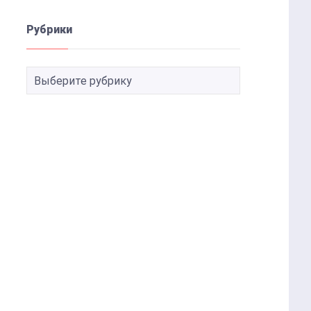
Рубрики