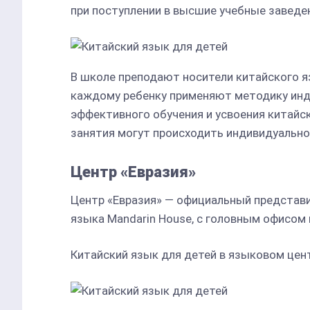
при поступлении в высшие учебные заведе
В школе преподают носители китайского я
каждому ребенку применяют методику инд
эффективного обучения и усвоения китайс
занятия могут происходить индивидуально и
Центр «Евразия»
Центр «Евразия» — официальный представ
языка Mandarin House, с головным офисом
Китайский язык для детей в языковом цен