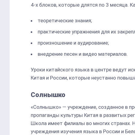
4-х блоков, которые длятся по 3 месяца.
теоретические знания;
практические упражнения для их закреп
произношение и аудирование;
внедрение песен и видео материалов.
Уроки китайского языка в центре ведут и
Китая и России, которые неустанно повыш
Солнышко
«Солнышко» — учреждение, созданное в пр
пропаганды культуры Китая в развитых ре
Школа имеет филиалы во многих странах. 
учреждения изучения языка в России и Бел