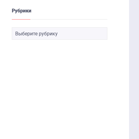
Рубрики