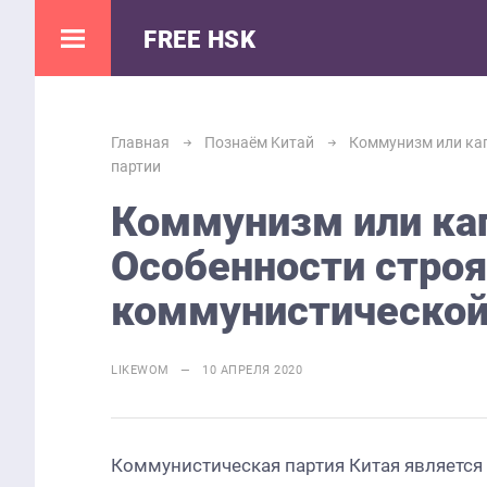
FREE HSK
Главная
Познаём Kитай
Коммунизм или ка
партии
Коммунизм или ка
Особенности строя
коммунистической
LIKEWOM — 10 АПРЕЛЯ 2020
Коммунистическая партия Китая является 