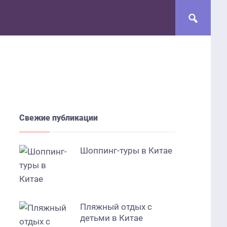
Свежие публикации
Шоппинг-туры в Китае
Пляжный отдых с
детьми в Китае