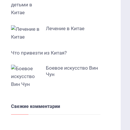
Лечение в Китае
Что привезти из Китая?
Боевое искусство Вин
Чун
Свежие комментарии