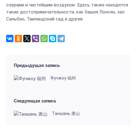
озерами и чистейшим воздухом. Здесь также находятся
такие достопримечательности, как башня Лонсян, зал
Саньбао, Таиландский сад и другие.
Предыдущая запись
Фучжоу 福州
Следующая запись
Таншань 唐山