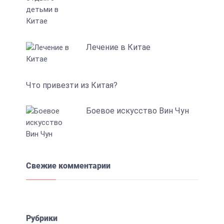
Лечение в Китае
Что привезти из Китая?
Боевое искусство Вин Чун
Свежие комментарии
Рубрики