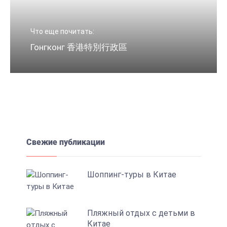
Что еще почитать:
Гонгконг 香港特別行政區
Свежие публикации
Шоппинг-туры в Китае
Пляжный отдых с детьми в
Китае