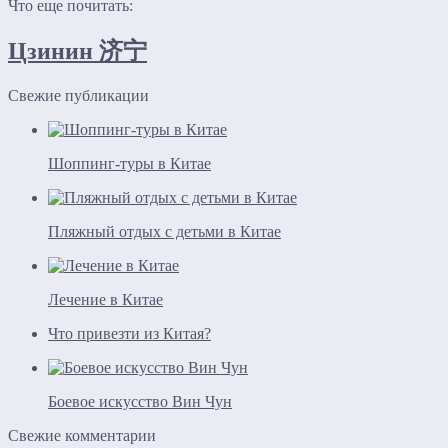
Что еще почитать:
Цзинин 济宁
Свежие публикации
Шоппинг-туры в Китае
Пляжный отдых с детьми в Китае
Лечение в Китае
Что привезти из Китая?
Боевое искусство Вин Чун
Свежие комментарии