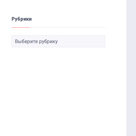
Рубрики