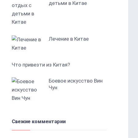
детьми в Китае
Лечение в Китае
Что привезти из Китая?
Боевое искусство Вин
Чун
Свежие комментарии