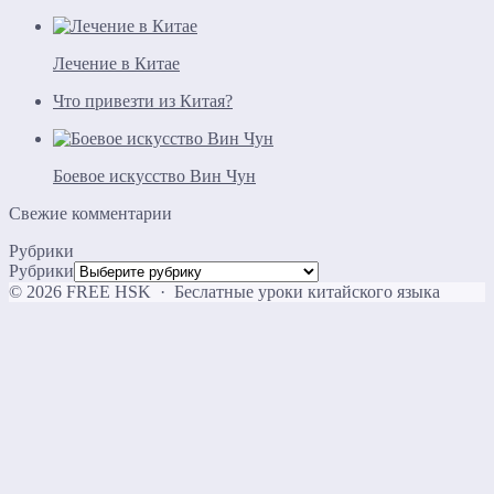
Лечение в Китае
Что привезти из Китая?
Боевое искусство Вин Чун
Свежие комментарии
Рубрики
Рубрики
©
2026
FREE HSK
·
Беслатные уроки китайского языка