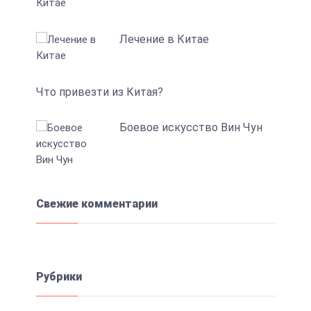
Лечение в Китае
Что привезти из Китая?
Боевое искусство Вин Чун
Свежие комментарии
Рубрики