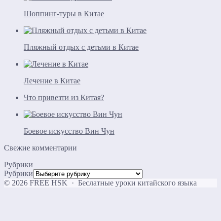
Шоппинг-туры в Китае
Пляжный отдых с детьми в Китае
Лечение в Китае
Что привезти из Китая?
Боевое искусство Вин Чун
Свежие комментарии
Рубрики
Рубрики
©
2026
FREE HSK
·
Беслатные уроки китайского языка