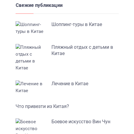
Свежие публикации
Шоппинг-туры в Китае
Пляжный отдых с детьми в
Китае
Лечение в Китае
Что привезти из Китая?
Боевое искусство Вин Чун