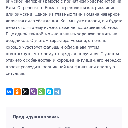
римской империи) вместе с принятием христианства на
Руси. С греческого Роман переводится как римлянин
или римский. Одной из главных тайн Романа наверное
является сила убеждения. Как мы уже писали, вы будете
делать то, что ему нужно, даже не подозревая об этом.
Еще одной тайной можно назвать хорошую память на
обидчиков. С учетом характера Романа, он очень
хорошо чувствует фальшь и обманным путем
подтолкнуть его к чему то вряд ли получится. С учетом
этих его особенностей и хорошей интуиции, его нередко
просят рассудить возникший конфликт или спорную
ситуацию.
Предыдущая запись