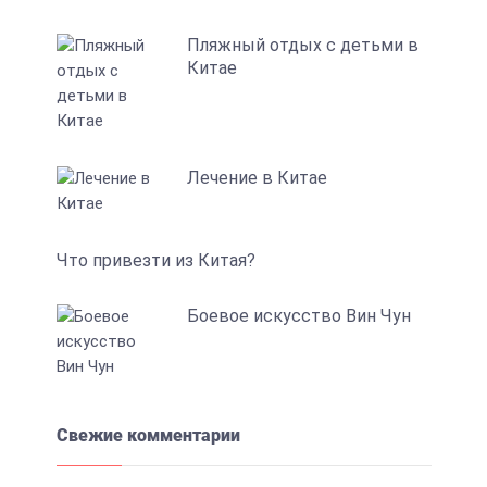
Пляжный отдых с детьми в
Китае
Лечение в Китае
Что привезти из Китая?
Боевое искусство Вин Чун
Свежие комментарии