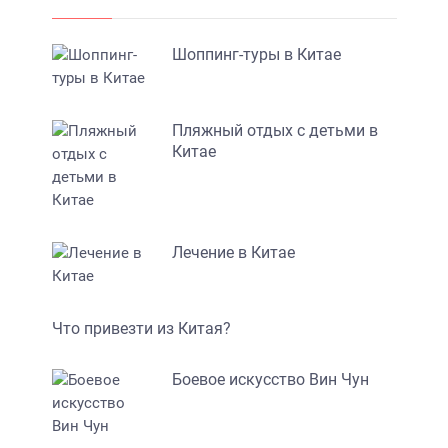
Шоппинг-туры в Китае
Пляжный отдых с детьми в
Китае
Лечение в Китае
Что привезти из Китая?
Боевое искусство Вин Чун