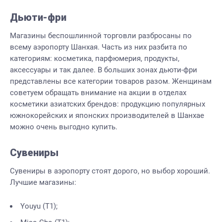
Дьюти-фри
Магазины беспошлинной торговли разбросаны по
всему аэропорту Шанхая. Часть из них разбита по
категориям: косметика, парфюмерия, продукты,
аксессуары и так далее. В больших зонах дьюти-фри
представлены все категории товаров разом. Женщинам
советуем обращать внимание на акции в отделах
косметики азиатских брендов: продукцию популярных
южнокорейских и японских производителей в Шанхае
можно очень выгодно купить.
Сувениры
Сувениры в аэропорту стоят дорого, но выбор хороший.
Лучшие магазины:
Youyu (Т1);