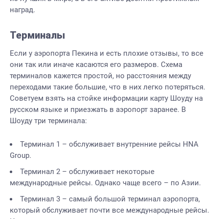
наград.
Терминалы
Если у аэропорта Пекина и есть плохие отзывы, то все
они так или иначе касаются его размеров. Схема
терминалов кажется простой, но расстояния между
переходами такие большие, что в них легко потеряться.
Советуем взять на стойке информации карту Шоуду на
русском языке и приезжать в аэропорт заранее. В
Шоуду три терминала:
Терминал 1 – обслуживает внутренние рейсы HNA
Group.
Терминал 2 – обслуживает некоторые
международные рейсы. Однако чаще всего – по Азии.
Терминал 3 – самый большой терминал аэропорта,
который обслуживает почти все международные рейсы.