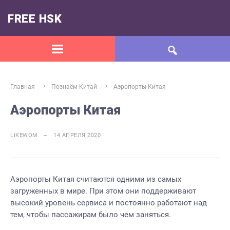
FREE HSK
Главная
Познаём Kитай
Аэропорты Китая
Аэропорты Китая
LIKEWOM — 14 АПРЕЛЯ 2020
Аэропорты Китая считаются одними из самых
загруженных в мире. При этом они поддерживают
высокий уровень сервиса и постоянно работают над
тем, чтобы пассажирам было чем заняться.