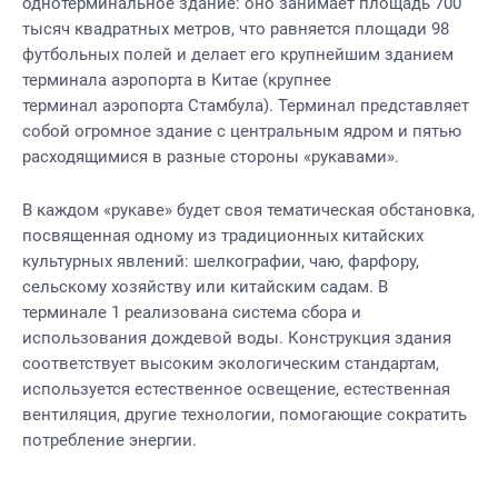
однотерминальное здание: оно занимает площадь 700
тысяч квадратных метров, что равняется площади 98
футбольных полей и делает его крупнейшим зданием
терминала аэропорта в Китае (крупнее
терминал аэропорта Стамбула). Терминал представляет
собой огромное здание с центральным ядром и пятью
расходящимися в разные стороны «рукавами».
В каждом «рукаве» будет своя тематическая обстановка,
посвященная одному из традиционных китайских
культурных явлений: шелкографии, чаю, фарфору,
сельскому хозяйству или китайским садам. В
терминале 1 реализована система сбора и
использования дождевой воды. Конструкция здания
соответствует высоким экологическим стандартам,
используется естественное освещение, естественная
вентиляция, другие технологии, помогающие сократить
потребление энергии.