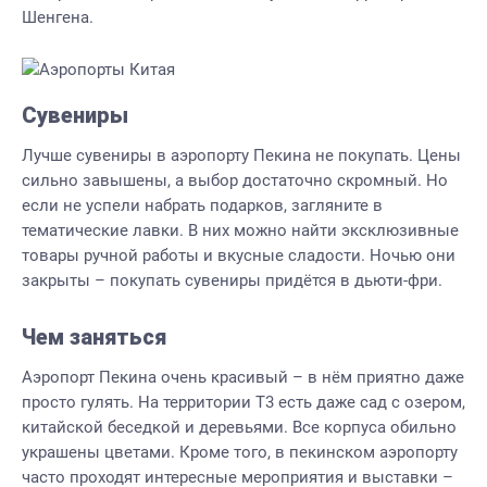
Шенгена.
Сувениры
Лучше сувениры в аэропорту Пекина не покупать. Цены
сильно завышены, а выбор достаточно скромный. Но
если не успели набрать подарков, загляните в
тематические лавки. В них можно найти эксклюзивные
товары ручной работы и вкусные сладости. Ночью они
закрыты – покупать сувениры придётся в дьюти-фри.
Чем заняться
Аэропорт Пекина очень красивый – в нём приятно даже
просто гулять. На территории Т3 есть даже сад с озером,
китайской беседкой и деревьями. Все корпуса обильно
украшены цветами. Кроме того, в пекинском аэропорту
часто проходят интересные мероприятия и выставки –