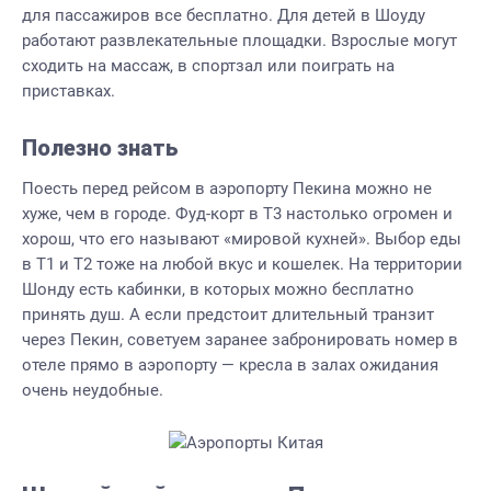
для пассажиров все бесплатно. Для детей в Шоуду
работают развлекательные площадки. Взрослые могут
сходить на массаж, в спортзал или поиграть на
приставках.
Полезно знать
Поесть перед рейсом в аэропорту Пекина можно не
хуже, чем в городе. Фуд-корт в Т3 настолько огромен и
хорош, что его называют «мировой кухней». Выбор еды
в Т1 и Т2 тоже на любой вкус и кошелек. На территории
Шонду есть кабинки, в которых можно бесплатно
принять душ. А если предстоит длительный транзит
через Пекин, советуем заранее забронировать номер в
отеле прямо в аэропорту — кресла в залах ожидания
очень неудобные.