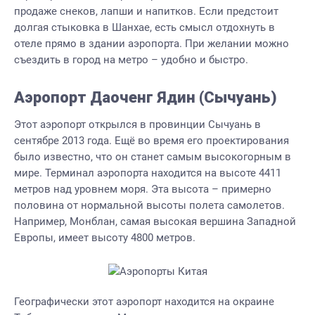
продаже снеков, лапши и напитков. Если предстоит
долгая стыковка в Шанхае, есть смысл отдохнуть в
отеле прямо в здании аэропорта. При желании можно
съездить в город на метро – удобно и быстро.
Аэропорт Даоченг Ядин (Сычуань)
Этот аэропорт открылся в провинции Сычуань в
сентябре 2013 года. Ещё во время его проектирования
было известно, что он станет самым высокогорным в
мире. Терминал аэропорта находится на высоте 4411
метров над уровнем моря. Эта высота – примерно
половина от нормальной высоты полета самолетов.
Например, Монблан, самая высокая вершина Западной
Европы, имеет высоту 4800 метров.
Географически этот аэропорт находится на окраине