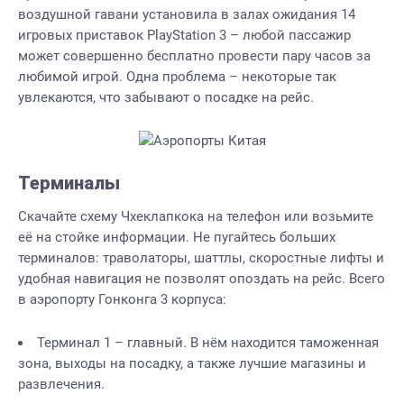
воздушной гавани установила в залах ожидания 14
игровых приставок PlayStation 3 – любой пассажир
может совершенно бесплатно провести пару часов за
любимой игрой. Одна проблема – некоторые так
увлекаются, что забывают о посадке на рейс.
Терминалы
Скачайте схему Чхеклапкока на телефон или возьмите
её на стойке информации. Не пугайтесь больших
терминалов: траволаторы, шаттлы, скоростные лифты и
удобная навигация не позволят опоздать на рейс. Всего
в аэропорту Гонконга 3 корпуса:
Терминал 1 – главный. В нём находится таможенная
зона, выходы на посадку, а также лучшие магазины и
развлечения.