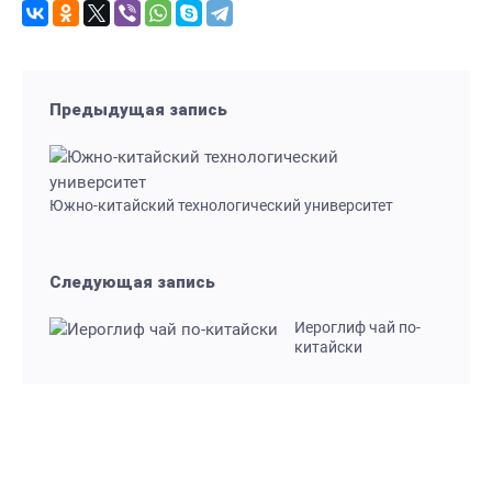
Предыдущая запись
Южно-китайский технологический университет
Следующая запись
Иероглиф чай по-
китайски