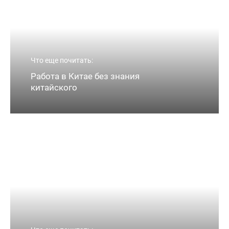
Что еще почитать:
Работа в Китае без знания
китайского