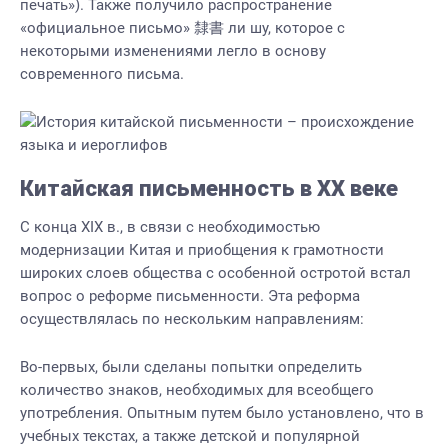
печать»). Также получило распространение
«официальное письмо» 隸書 ли шу, которое с
некоторыми изменениями легло в основу
современного письма.
Китайская письменность в XX веке
С конца XIX в., в связи с необходимостью
модернизации Китая и приобщения к грамотности
широких слоев общества с особенной остротой встал
вопрос о реформе письменности. Эта реформа
осуществлялась по нескольким направлениям:
Во-первых, были сделаны попытки определить
количество знаков, необходимых для всеобщего
употребления. Опытным путем было установлено, что в
учебных текстах, а также детской и популярной