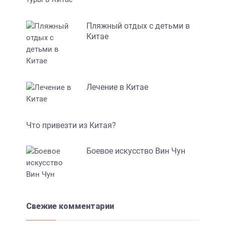
Пляжный отдых с детьми в
Китае
Лечение в Китае
Что привезти из Китая?
Боевое искусство Вин Чун
Свежие комментарии