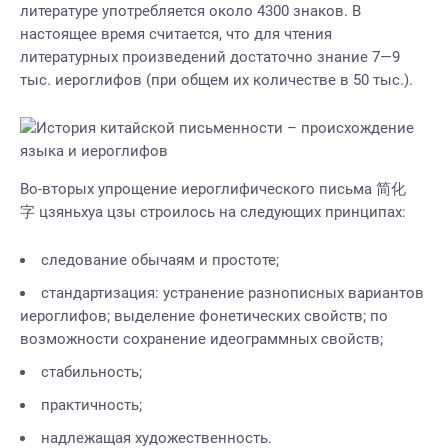
литературе употребляется около 4300 знаков. В
настоящее время считается, что для чтения
литературных произведений достаточно знание 7—9
тыс. иероглифов (при общем их количестве в 50 тыс.).
Во-вторых упрощение иероглифического письма 简化
字 цзяньхуа цзы строилось на следующих принципах:
следование обычаям и простоте;
стандартизация: устранение разнописных вариантов
иероглифов; выделение фонетических свойств; по
возможности сохранение идеограммных свойств;
стабильность;
практичность;
надлежащая художественность.