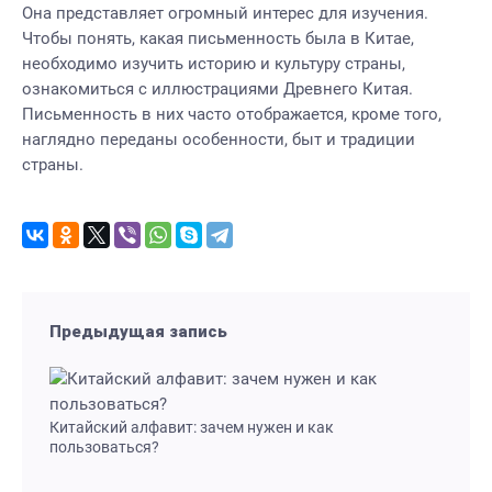
Она представляет огромный интерес для изучения.
Чтобы понять, какая письменность была в Китае,
необходимо изучить историю и культуру страны,
ознакомиться с иллюстрациями Древнего Китая.
Письменность в них часто отображается, кроме того,
наглядно переданы особенности, быт и традиции
страны.
Предыдущая запись
Китайский алфавит: зачем нужен и как
пользоваться?