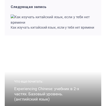
Следующая запись
Как изучать китайский язык, если у тебя нет времени
Что еще почитать:
Experiencing Chinese: учебник в 2-х
частях. Базовый уровень.
(английский язык)