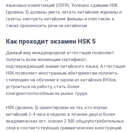
языковых компетенций (CEFR). Успешно сдавшие HSK
(уровень 5) должны уметь читать китайские журналы и
газеты, смотреть китайские фильмы и спектакли, а
также произносить речи на китайском.
Как проходит экзамен HSK 5
Данный вид международной аттестации позволяет
получить всем желающим сертификат,
подтверждающий знание китайского языка. Аттестация
HSK позволяет иностранным абитуриентам получить
стипендию на обучение в одном из китайских ВУЗов,
устроиться на работу, стать более
конкурентоспособным на рынке труда.
HSK (уровень 5) ориентирован на тех, кто изучал
китайский 2-4 часа в неделю в течение двух и более
академических лет, освоил 2 500 общеупотребительных
слов и соответствующих грамматических конструкций.