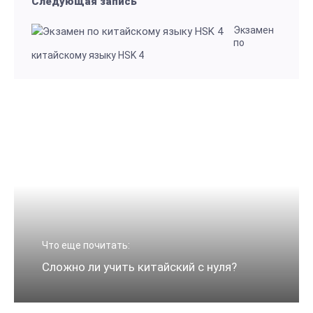
Следующая запись
Экзамен
по
китайскому языку HSK 4
Что еще почитать:
Сложно ли учить китайский с нуля?