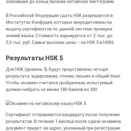
освоивших до конца писание китайских пиктограмм.
В Российской Федерации сдать HSK разрешается в
Институтах Конфуция, которые аккредитованы на
выдачу сертификатов по данной системе проверки
знаний языка. Стоимость варьируется от 2 тыс. до
2,5 тыс. руб. Самые высокие цены – на HSK 5 и HSK6.
Результаты HSK 5
Для HSK (уровень 5) будут представлены четыре
результата: аудирование, чтение, письмо и общий балл.
Чтобы экзамен считался пройденным, испытуемый
должен набрать не менее 180 баллов из 300.
Сертификат отправляется кандидату после получения
результатов. В течение 1 месяца после сдачи экзамена
документ придет на адрес, указанный при регистрации