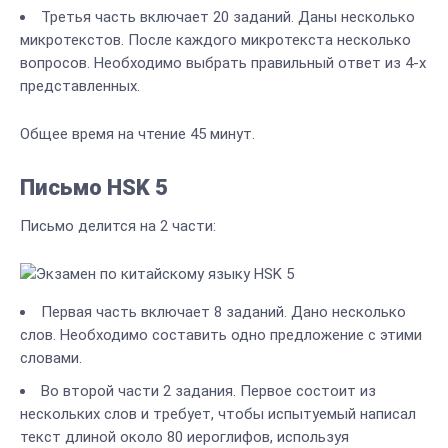
Третья часть включает 20 заданий. Даны несколько
микротекстов. После каждого микротекста несколько
вопросов. Необходимо выбрать правильный ответ из 4-х
представленных.
Общее время на чтение 45 минут.
Письмо HSK 5
Письмо делится на 2 части:
Первая часть включает 8 заданий. Дано несколько
слов. Необходимо составить одно предложение с этими
словами.
Во второй части 2 задания. Первое состоит из
нескольких слов и требует, чтобы испытуемый написал
текст длиной около 80 иероглифов, используя