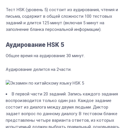
Тест HSK (уровень 5) состоит из аудирования, чтения и
письма, содержит в общей сложности 100 тестовых
заданий и длится 125 минут (включая 5 минут на
заполнение бланка персональной информации).
Аудирование HSK 5
Общее время на аудирование 30 минут.
Аудирование делится на 2части.
В первой части 20 заданий. Запись каждого задания
воспроизводится только один раз. Каждое задание
состоит из диалога между двумя людьми. Диктор
задает вопрос по данному диалогу. В тестовом бланке
представлены четыре варианта ответов, из которых
испытуемый должен выбрать правильный, основываясь