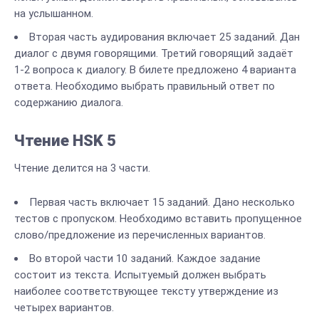
на услышанном.
Вторая часть аудирования включает 25 заданий. Дан
диалог с двумя говорящими. Третий говорящий задаёт
1-2 вопроса к диалогу. В билете предложено 4 варианта
ответа. Необходимо выбрать правильный ответ по
содержанию диалога.
Чтение HSK 5
Чтение делится на 3 части.
Первая часть включает 15 заданий. Дано несколько
тестов с пропуском. Необходимо вставить пропущенное
слово/предложение из перечисленных вариантов.
Во второй части 10 заданий. Каждое задание
состоит из текста. Испытуемый должен выбрать
наиболее соответствующее тексту утверждение из
четырех вариантов.