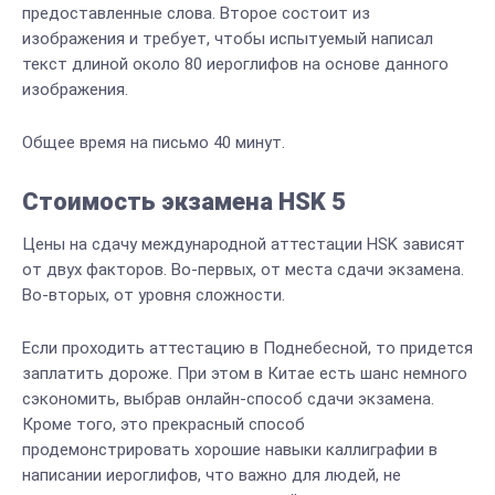
предоставленные слова. Второе состоит из
изображения и требует, чтобы испытуемый написал
текст длиной около 80 иероглифов на основе данного
изображения.
Общее время на письмо 40 минут.
Стоимость экзамена HSK 5
Цены на сдачу международной аттестации HSK зависят
от двух факторов. Во-первых, от места сдачи экзамена.
Во-вторых, от уровня сложности.
Если проходить аттестацию в Поднебесной, то придется
заплатить дороже. При этом в Китае есть шанс немного
сэкономить, выбрав онлайн-способ сдачи экзамена.
Кроме того, это прекрасный способ
продемонстрировать хорошие навыки каллиграфии в
написании иероглифов, что важно для людей, не