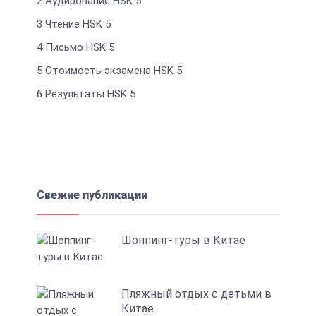
2
Аудирование HSK 5
3
Чтение HSK 5
4
Письмо HSK 5
5
Стоимость экзамена HSK 5
6
Результаты HSK 5
Свежие публикации
Шоппинг-туры в Китае
Пляжный отдых с детьми в
Китае