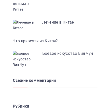
Лечение в Китае
Что привезти из Китая?
Боевое искусство Вин Чун
Свежие комментарии
Рубрики