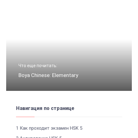
Что еще почитать:
Boya Chinese: Elementary
Навигация по странице
1
Как проходит экзамен HSK 5