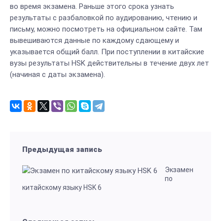
во время экзамена. Раньше этого срока узнать
результаты с разбаловкой по аудированию, чтению и
письму, можно посмотреть на официальном сайте. Там
вывешиваются данные по каждому сдающему и
указывается общий балл. При поступлении в китайские
вузы результаты HSK действительны в течение двух лет
(начиная с даты экзамена).
Предыдущая запись
Экзамен
по
китайскому языку HSK 6