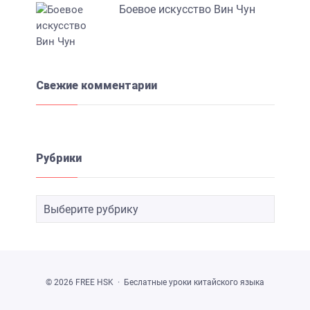
Боевое искусство Вин Чун
Свежие комментарии
Рубрики
©
2026
FREE HSK
·
Беслатные уроки китайского языка