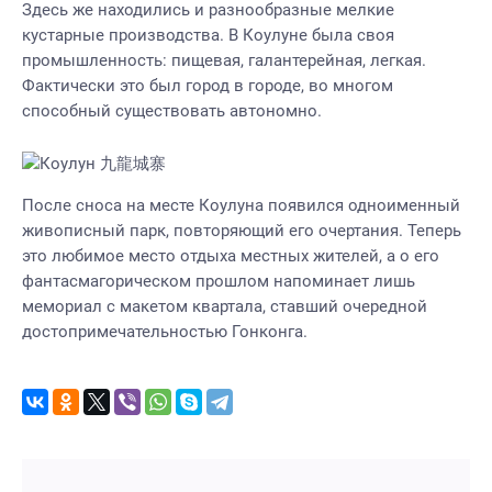
Здесь же находились и разнообразные мелкие
кустарные производства. В Коулуне была своя
промышленность: пищевая, галантерейная, легкая.
Фактически это был город в городе, во многом
способный существовать автономно.
После сноса на месте Коулуна появился одноименный
живописный парк, повторяющий его очертания. Теперь
это любимое место отдыха местных жителей, а о его
фантасмагорическом прошлом напоминает лишь
мемориал с макетом квартала, ставший очередной
достопримечательностью Гонконга.