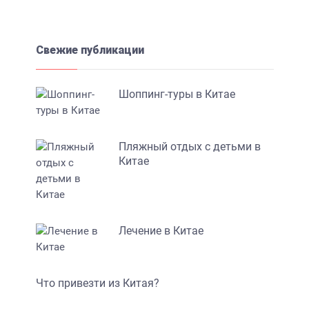
Свежие публикации
Шоппинг-туры в Китае
Пляжный отдых с детьми в
Китае
Лечение в Китае
Что привезти из Китая?