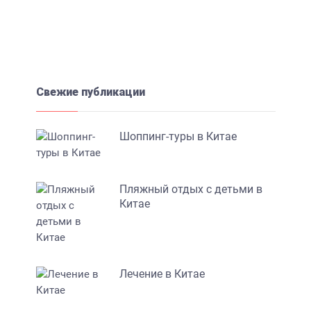
Свежие публикации
Шоппинг-туры в Китае
Пляжный отдых с детьми в
Китае
Лечение в Китае