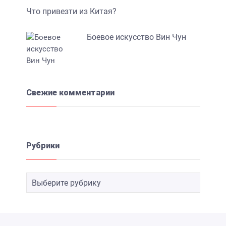
Что привезти из Китая?
Боевое искусство Вин Чун
Свежие комментарии
Рубрики