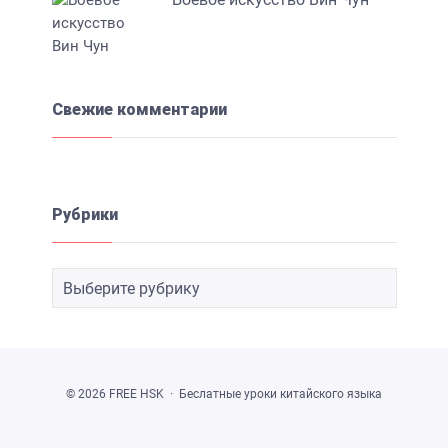
Свежие комментарии
Рубрики
©
2026
FREE HSK
·
Беслатные уроки китайского языка