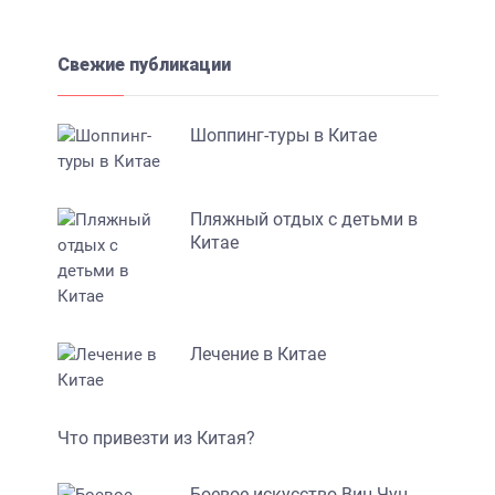
Свежие публикации
Шоппинг-туры в Китае
Пляжный отдых с детьми в
Китае
Лечение в Китае
Что привезти из Китая?
Боевое искусство Вин Чун