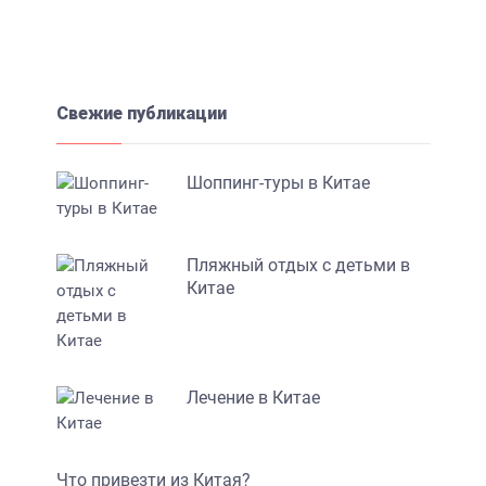
Свежие публикации
Шоппинг-туры в Китае
Пляжный отдых с детьми в
Китае
Лечение в Китае
Что привезти из Китая?