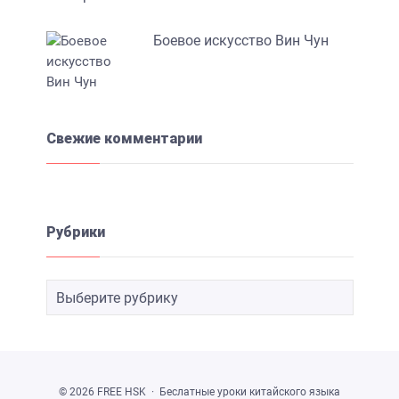
Боевое искусство Вин Чун
Свежие комментарии
Рубрики
©
2026
FREE HSK
·
Беслатные уроки китайского языка