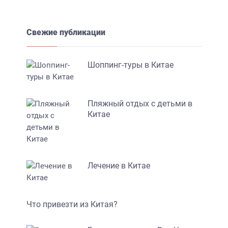
Свежие публикации
Шоппинг-туры в Китае
Пляжный отдых с детьми в
Китае
Лечение в Китае
Что привезти из Китая?