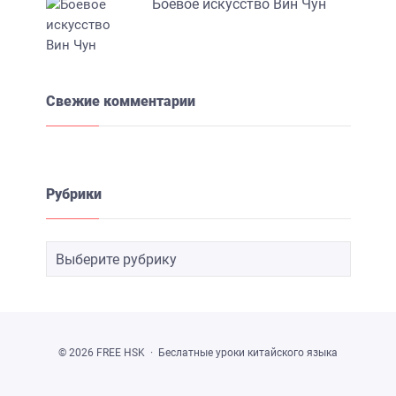
Боевое искусство Вин Чун
Свежие комментарии
Рубрики
©
2026
FREE HSK
·
Беслатные уроки китайского языка